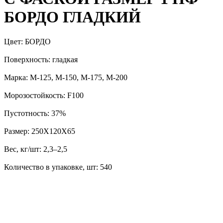
БОРДО ГЛАДКИЙ
Цвет: БОРДО
Поверхность: гладкая
Марка: М-125, М-150, М-175, М-200
Морозостойкость: F100
Пустотность: 37%
Размер: 250Х120Х65
Вес, кг/шт: 2,3–2,5
Количество в упаковке, шт: 540