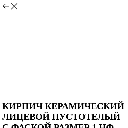
КИРПИЧ КЕРАМИЧЕСКИЙ
ЛИЦЕВОЙ ПУСТОТЕЛЫЙ
С ФАСКОЙ РАЗМЕР 1 НФ