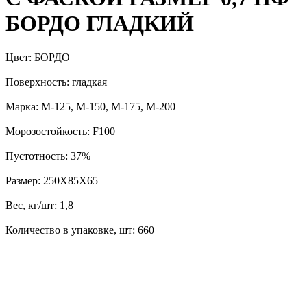
БОРДО ГЛАДКИЙ
Цвет: БОРДО
Поверхность: гладкая
Марка: М-125, М-150, М-175, М-200
Морозостойкость: F100
Пустотность: 37%
Размер: 250Х85Х65
Вес, кг/шт: 1,8
Количество в упаковке, шт: 660