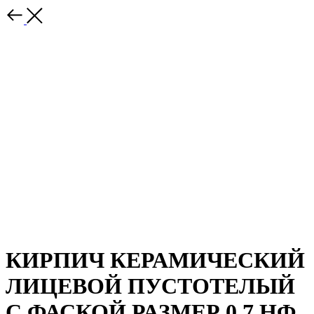
КИРПИЧ КЕРАМИЧЕСКИЙ
ЛИЦЕВОЙ ПУСТОТЕЛЫЙ
С ФАСКОЙ РАЗМЕР 0,7 НФ