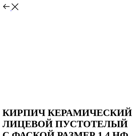
КИРПИЧ КЕРАМИЧЕСКИЙ
ЛИЦЕВОЙ ПУСТОТЕЛЫЙ
С ФАСКОЙ РАЗМЕР 1,4 НФ