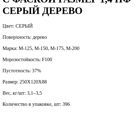
СЕРЫЙ ДЕРЕВО
Цвет: СЕРЫЙ
Поверхность: дерево
Марка: М-125, М-150, М-175, М-200
Морозостойкость: F100
Пустотность: 37%
Размер: 250Х120Х88
Вес, кг/шт: 3,1–3,5
Количество в упаковке, шт: 396