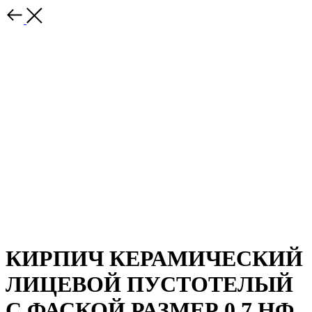
КИРПИЧ КЕРАМИЧЕСКИЙ
ЛИЦЕВОЙ ПУСТОТЕЛЫЙ
С ФАСКОЙ РАЗМЕР 0,7 НФ