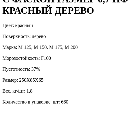
КРАСНЫЙ ДЕРЕВО
Цвет: красный
Поверхность: дерево
Марка: М-125, М-150, М-175, М-200
Морозостойкость: F100
Пустотность: 37%
Размер: 250Х85Х65
Вес, кг/шт: 1,8
Количество в упаковке, шт: 660