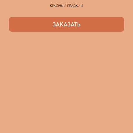
КРАСНЫЙ ГЛАДКИЙ
ЗАКАЗАТЬ