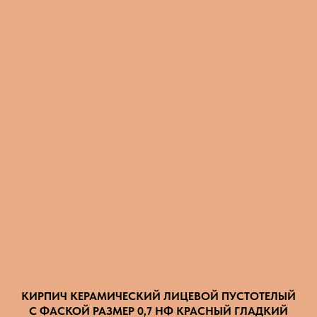
КИРПИЧ КЕРАМИЧЕСКИЙ ЛИЦЕВОЙ ПУСТОТЕЛЫЙ
С ФАСКОЙ РАЗМЕР 0,7 НФ КРАСНЫЙ ГЛАДКИЙ