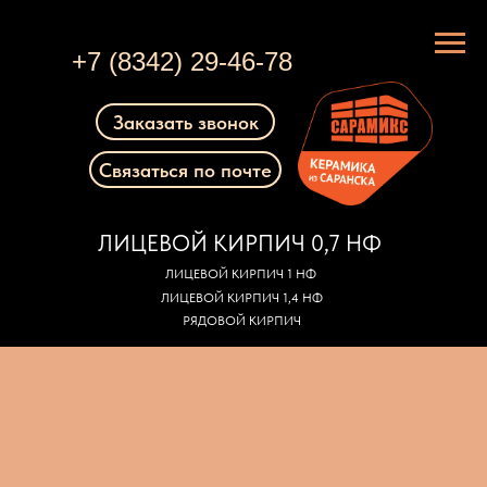
+7 (8342) 29-46-78
Заказать звонок
Связаться по почте
ЛИЦЕВОЙ КИРПИЧ 0,7 НФ
ЛИЦЕВОЙ КИРПИЧ 1 НФ
ЛИЦЕВОЙ КИРПИЧ 1,4 НФ
РЯДОВОЙ КИРПИЧ